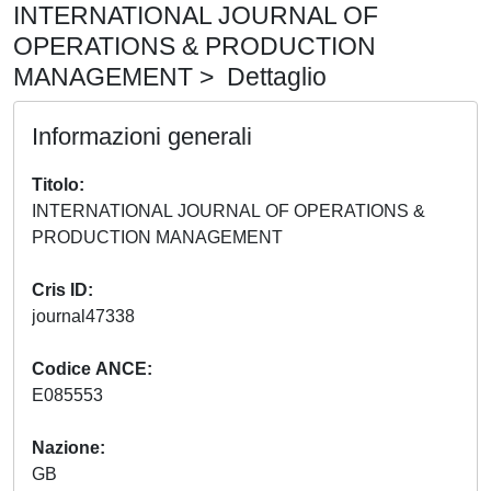
INTERNATIONAL JOURNAL OF
OPERATIONS & PRODUCTION
MANAGEMENT > Dettaglio
Informazioni generali
Titolo
INTERNATIONAL JOURNAL OF OPERATIONS &
PRODUCTION MANAGEMENT
Cris ID
journal47338
Codice ANCE
E085553
Nazione
GB