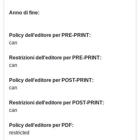
Anno di fine
Policy dell'editore per PRE-PRINT
can
Restrizioni dell'editore per PRE-PRINT
can
Policy dell'editore per POST-PRINT
can
Restrizioni dell'editore per POST-PRINT
can
Policy dell'editore per PDF
restricted