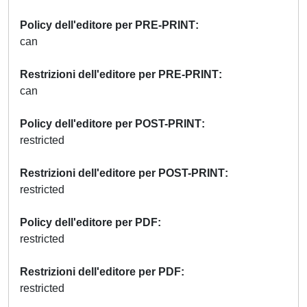
Policy dell'editore per PRE-PRINT
can
Restrizioni dell'editore per PRE-PRINT
can
Policy dell'editore per POST-PRINT
restricted
Restrizioni dell'editore per POST-PRINT
restricted
Policy dell'editore per PDF
restricted
Restrizioni dell'editore per PDF
restricted