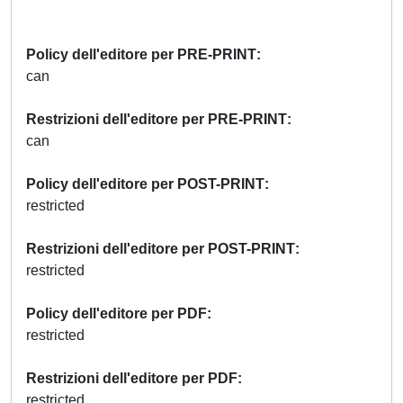
Policy dell'editore per PRE-PRINT
can
Restrizioni dell'editore per PRE-PRINT
can
Policy dell'editore per POST-PRINT
restricted
Restrizioni dell'editore per POST-PRINT
restricted
Policy dell'editore per PDF
restricted
Restrizioni dell'editore per PDF
restricted