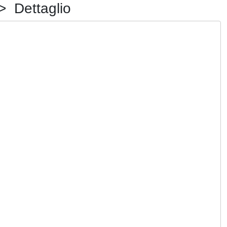
Dettaglio