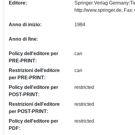
Editore
Springer Verlag Germany:Ti
Anno di inizio
1984
Anno di fine
Policy dell'editore per
can
PRE-PRINT
Restrizioni dell'editore
can
per PRE-PRINT
Policy dell'editore per
restricted
POST-PRINT
Restrizioni dell'editore
restricted
per POST-PRINT
Policy dell'editore per
restricted
PDF