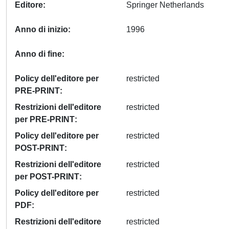
Editore
Springer Netherlands
Anno di inizio
1996
Anno di fine
Policy dell'editore per
restricted
PRE-PRINT
Restrizioni dell'editore
restricted
per PRE-PRINT
Policy dell'editore per
restricted
POST-PRINT
Restrizioni dell'editore
restricted
per POST-PRINT
Policy dell'editore per
restricted
PDF
Restrizioni dell'editore
restricted