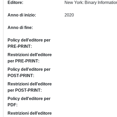
Editore
Anno di inizio
2020
Anno di fine
Policy dell'editore per
PRE-PRINT
Restrizioni dell'editore
per PRE-PRINT
Policy dell'editore per
POST-PRINT
Restrizioni dell'editore
per POST-PRINT
Policy dell'editore per
PDF
Restrizioni dell'editore