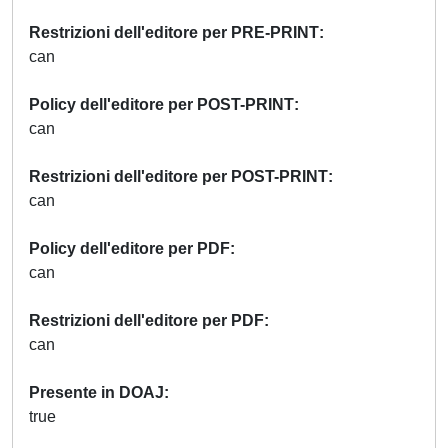
Restrizioni dell'editore per PRE-PRINT
can
Policy dell'editore per POST-PRINT
can
Restrizioni dell'editore per POST-PRINT
can
Policy dell'editore per PDF
can
Restrizioni dell'editore per PDF
can
Presente in DOAJ
true