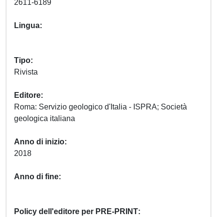
2611-6189
Lingua
Tipo
Rivista
Editore
Roma: Servizio geologico d'Italia - ISPRA; Società
geologica italiana
Anno di inizio
2018
Anno di fine
Policy dell'editore per PRE-PRINT