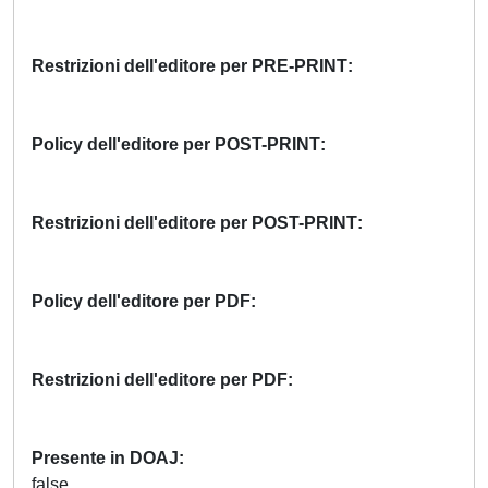
Restrizioni dell'editore per PRE-PRINT
Policy dell'editore per POST-PRINT
Restrizioni dell'editore per POST-PRINT
Policy dell'editore per PDF
Restrizioni dell'editore per PDF
Presente in DOAJ
false