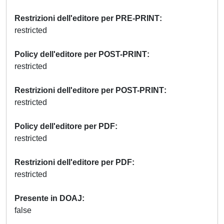
Restrizioni dell'editore per PRE-PRINT
restricted
Policy dell'editore per POST-PRINT
restricted
Restrizioni dell'editore per POST-PRINT
restricted
Policy dell'editore per PDF
restricted
Restrizioni dell'editore per PDF
restricted
Presente in DOAJ
false