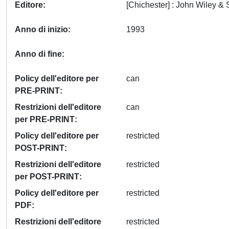
Editore
Anno di inizio
1993
Anno di fine
Policy dell'editore per
can
PRE-PRINT
Restrizioni dell'editore
can
per PRE-PRINT
Policy dell'editore per
restricted
POST-PRINT
Restrizioni dell'editore
restricted
per POST-PRINT
Policy dell'editore per
restricted
PDF
Restrizioni dell'editore
restricted