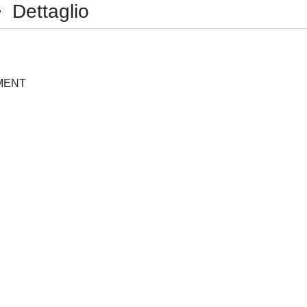
Dettaglio
SUSTAINABLE DEVELOPMENT