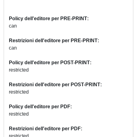
Policy dell'editore per PRE-PRINT
can
Restrizioni dell'editore per PRE-PRINT
can
Policy dell'editore per POST-PRINT
restricted
Restrizioni dell'editore per POST-PRINT
restricted
Policy dell'editore per PDF
restricted
Restrizioni dell'editore per PDF
restricted