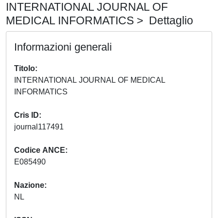
INTERNATIONAL JOURNAL OF
MEDICAL INFORMATICS > Dettaglio
Informazioni generali
Titolo
INTERNATIONAL JOURNAL OF MEDICAL
INFORMATICS
Cris ID
journal117491
Codice ANCE
E085490
Nazione
NL