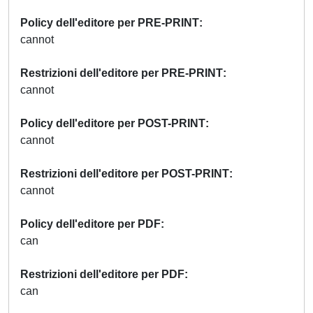
Policy dell'editore per PRE-PRINT
cannot
Restrizioni dell'editore per PRE-PRINT
cannot
Policy dell'editore per POST-PRINT
cannot
Restrizioni dell'editore per POST-PRINT
cannot
Policy dell'editore per PDF
can
Restrizioni dell'editore per PDF
can