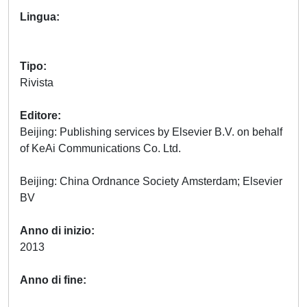
Lingua
Tipo
Rivista
Editore
Beijing: Publishing services by Elsevier B.V. on behalf
of KeAi Communications Co. Ltd.
Beijing: China Ordnance Society Amsterdam; Elsevier
BV
Anno di inizio
2013
Anno di fine