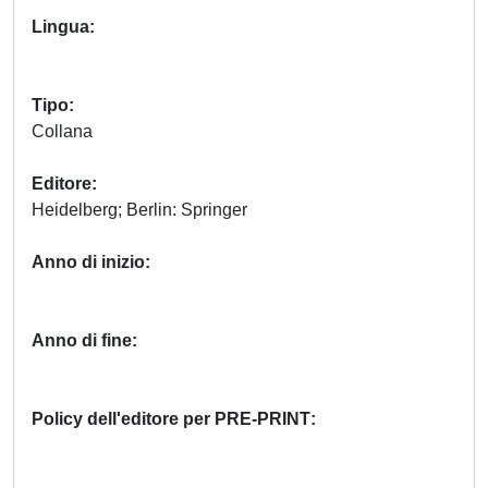
Lingua
Tipo
Collana
Editore
Heidelberg; Berlin: Springer
Anno di inizio
Anno di fine
Policy dell'editore per PRE-PRINT