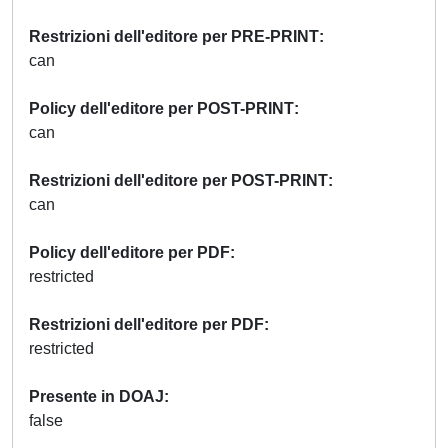
Restrizioni dell'editore per PRE-PRINT
can
Policy dell'editore per POST-PRINT
can
Restrizioni dell'editore per POST-PRINT
can
Policy dell'editore per PDF
restricted
Restrizioni dell'editore per PDF
restricted
Presente in DOAJ
false