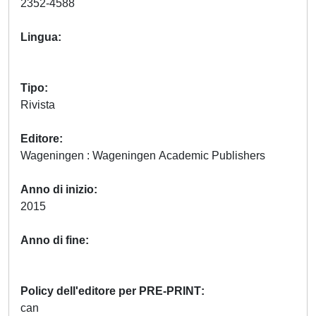
2352-4588
Lingua
Tipo
Rivista
Editore
Wageningen : Wageningen Academic Publishers
Anno di inizio
2015
Anno di fine
Policy dell'editore per PRE-PRINT
can