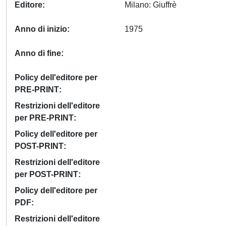
Editore
Milano: Giuffrè
Anno di inizio
1975
Anno di fine
Policy dell'editore per
PRE-PRINT
Restrizioni dell'editore
per PRE-PRINT
Policy dell'editore per
POST-PRINT
Restrizioni dell'editore
per POST-PRINT
Policy dell'editore per
PDF
Restrizioni dell'editore