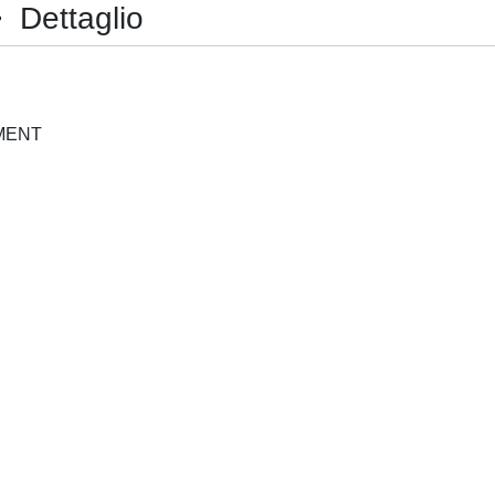
Dettaglio
SUSTAINABLE DEVELOPMENT