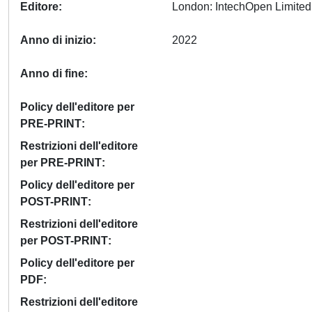
Editore
Anno di inizio
2022
Anno di fine
Policy dell'editore per
PRE-PRINT
Restrizioni dell'editore
per PRE-PRINT
Policy dell'editore per
POST-PRINT
Restrizioni dell'editore
per POST-PRINT
Policy dell'editore per
PDF
Restrizioni dell'editore