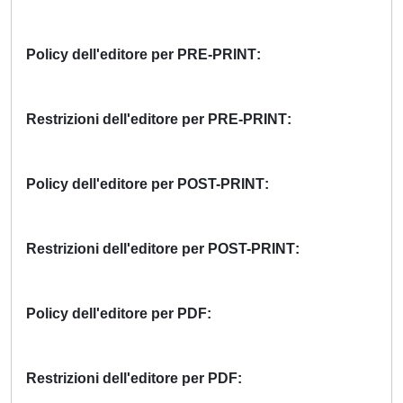
Policy dell'editore per PRE-PRINT
Restrizioni dell'editore per PRE-PRINT
Policy dell'editore per POST-PRINT
Restrizioni dell'editore per POST-PRINT
Policy dell'editore per PDF
Restrizioni dell'editore per PDF