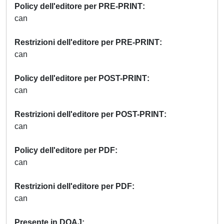
Policy dell'editore per PRE-PRINT
can
Restrizioni dell'editore per PRE-PRINT
can
Policy dell'editore per POST-PRINT
can
Restrizioni dell'editore per POST-PRINT
can
Policy dell'editore per PDF
can
Restrizioni dell'editore per PDF
can
Presente in DOAJ