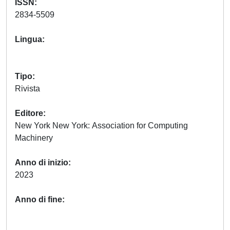
ISSN
2834-5509
Lingua
Tipo
Rivista
Editore
New York New York: Association for Computing
Machinery
Anno di inizio
2023
Anno di fine