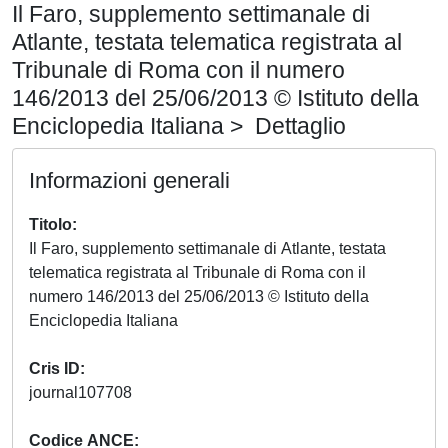
Il Faro, supplemento settimanale di
Atlante, testata telematica registrata al
Tribunale di Roma con il numero
146/2013 del 25/06/2013 © Istituto della
Enciclopedia Italiana > Dettaglio
Informazioni generali
Titolo
Il Faro, supplemento settimanale di Atlante, testata
telematica registrata al Tribunale di Roma con il
numero 146/2013 del 25/06/2013 © Istituto della
Enciclopedia Italiana
Cris ID
journal107708
Codice ANCE