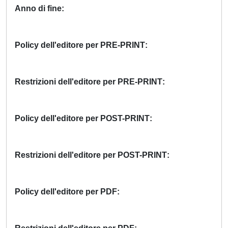
Anno di fine
Policy dell'editore per PRE-PRINT
Restrizioni dell'editore per PRE-PRINT
Policy dell'editore per POST-PRINT
Restrizioni dell'editore per POST-PRINT
Policy dell'editore per PDF