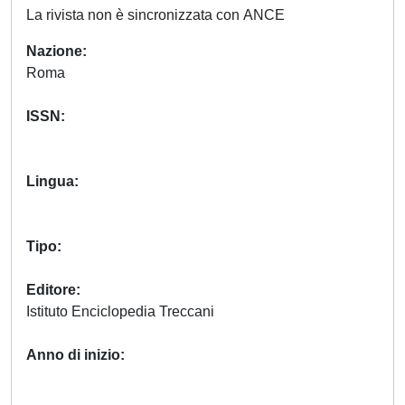
La rivista non è sincronizzata con ANCE
Nazione
Roma
ISSN
Lingua
Tipo
Editore
Istituto Enciclopedia Treccani
Anno di inizio