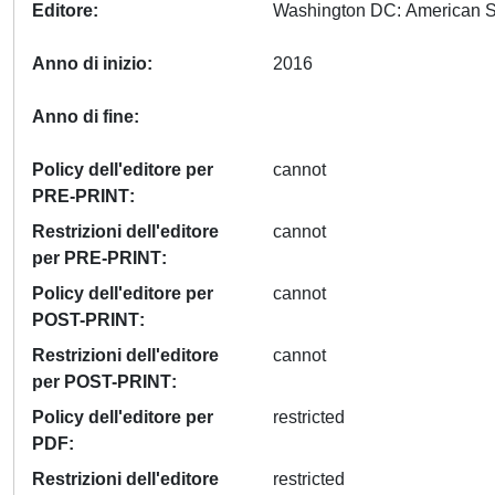
Editore
Anno di inizio
2016
Anno di fine
Policy dell'editore per
cannot
PRE-PRINT
Restrizioni dell'editore
cannot
per PRE-PRINT
Policy dell'editore per
cannot
POST-PRINT
Restrizioni dell'editore
cannot
per POST-PRINT
Policy dell'editore per
restricted
PDF
Restrizioni dell'editore
restricted