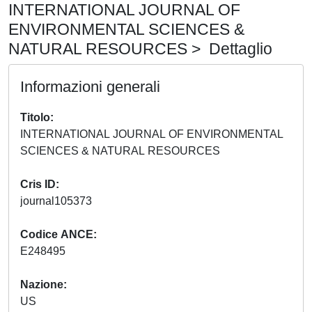
INTERNATIONAL JOURNAL OF
ENVIRONMENTAL SCIENCES &
NATURAL RESOURCES > Dettaglio
Informazioni generali
Titolo
INTERNATIONAL JOURNAL OF ENVIRONMENTAL
SCIENCES & NATURAL RESOURCES
Cris ID
journal105373
Codice ANCE
E248495
Nazione
US