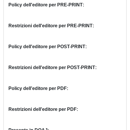
Policy dell'editore per PRE-PRINT
Restrizioni dell'editore per PRE-PRINT
Policy dell'editore per POST-PRINT
Restrizioni dell'editore per POST-PRINT
Policy dell'editore per PDF
Restrizioni dell'editore per PDF