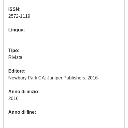
ISSN
2572-1119
Lingua
Tipo
Rivista
Editore
Newbury Park CA: Juniper Publishers, 2016-
Anno di inizio
2016
Anno di fine