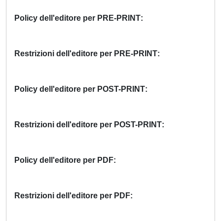
Policy dell'editore per PRE-PRINT
Restrizioni dell'editore per PRE-PRINT
Policy dell'editore per POST-PRINT
Restrizioni dell'editore per POST-PRINT
Policy dell'editore per PDF
Restrizioni dell'editore per PDF