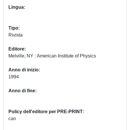
Lingua
Tipo
Rivista
Editore
Melville, NY : American Institute of Physics
Anno di inizio
1994
Anno di fine
Policy dell'editore per PRE-PRINT
can