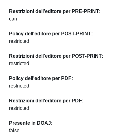
Restrizioni dell'editore per PRE-PRINT
can
Policy dell'editore per POST-PRINT
restricted
Restrizioni dell'editore per POST-PRINT
restricted
Policy dell'editore per PDF
restricted
Restrizioni dell'editore per PDF
restricted
Presente in DOAJ
false