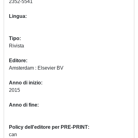
2352-5541
Lingua
Tipo
Rivista
Editore
Amsterdam : Elsevier BV
Anno di inizio
2015
Anno di fine
Policy dell'editore per PRE-PRINT
can