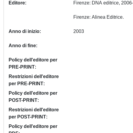
Editore
Firenze: DNA editrice, 2006
Firenze: Alinea Editrice.
Anno di inizio
2003
Anno di fine
Policy dell'editore per
PRE-PRINT
Restrizioni dell'editore
per PRE-PRINT
Policy dell'editore per
POST-PRINT
Restrizioni dell'editore
per POST-PRINT
Policy dell'editore per