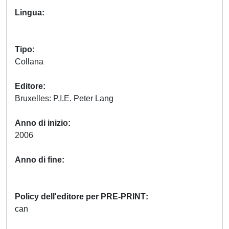
Lingua
Tipo
Collana
Editore
Bruxelles: P.I.E. Peter Lang
Anno di inizio
2006
Anno di fine
Policy dell'editore per PRE-PRINT
can