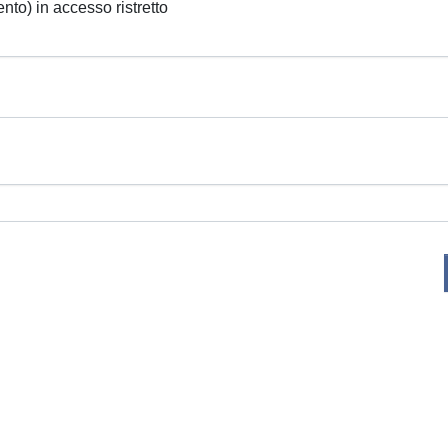
ento) in accesso ristretto