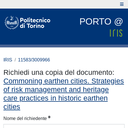
PORTO @
IRIS
11583/3009966
Richiedi una copia del documento:
Commoning earthen cities. Strategies
of risk management and heritage
care practices in historic earthen
cities
Nome del richiedente