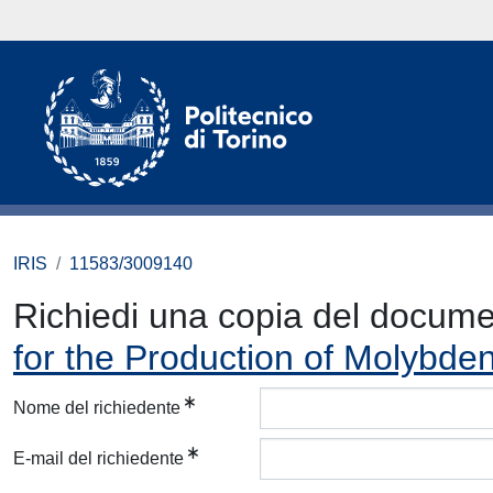
IRIS
11583/3009140
Richiedi una copia del docum
for the Production of Molybden
Nome del richiedente
E-mail del richiedente