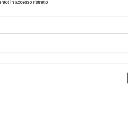
ento) in accesso ristretto