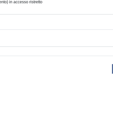
ento) in accesso ristretto