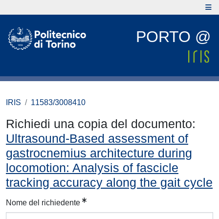
PORTO @
IRIS
11583/3008410
Richiedi una copia del documento:
Ultrasound-Based assessment of
gastrocnemius architecture during
locomotion: Analysis of fascicle
tracking accuracy along the gait cycle
Nome del richiedente