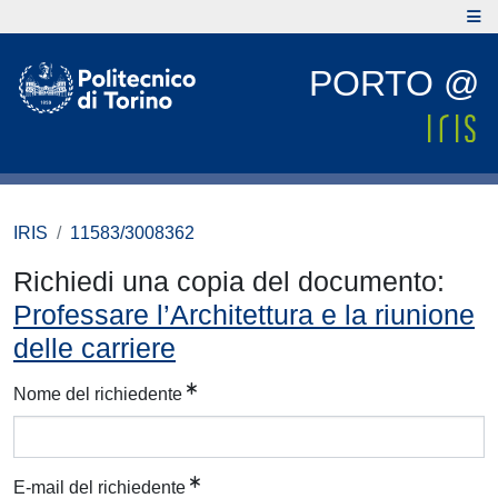
PORTO @
IRIS
11583/3008362
Richiedi una copia del documento:
Professare l’Architettura e la riunione
delle carriere
Nome del richiedente
E-mail del richiedente