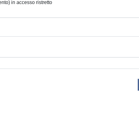
ento) in accesso ristretto