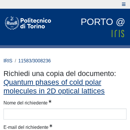
PORTO @
IRIS
11583/3008236
Richiedi una copia del documento:
Quantum phases of cold polar
molecules in 2D optical lattices
Nome del richiedente
E-mail del richiedente