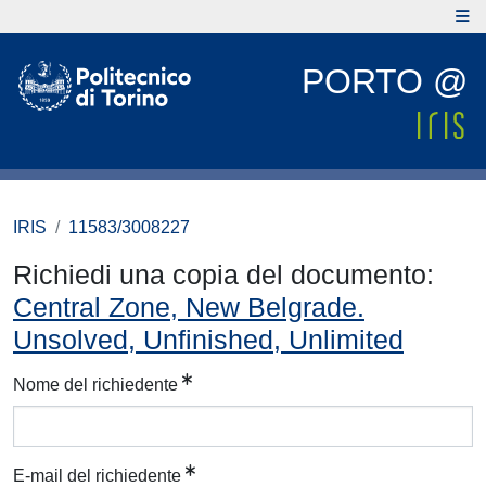
PORTO @
IRIS
11583/3008227
Richiedi una copia del documento:
Central Zone, New Belgrade.
Unsolved, Unfinished, Unlimited
Nome del richiedente
E-mail del richiedente