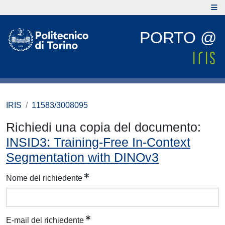
PORTO @
IRIS
11583/3008095
Richiedi una copia del documento:
INSID3: Training-Free In-Context
Segmentation with DINOv3
Nome del richiedente
E-mail del richiedente