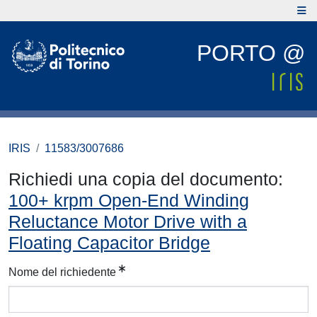
PORTO @
IRIS
11583/3007686
Richiedi una copia del documento:
100+ krpm Open-End Winding
Reluctance Motor Drive with a
Floating Capacitor Bridge
Nome del richiedente