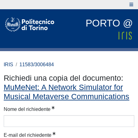
PORTO @
IRIS
11583/3006484
Richiedi una copia del documento:
MuMeNet: A Network Simulator for
Musical Metaverse Communications
Nome del richiedente
E-mail del richiedente