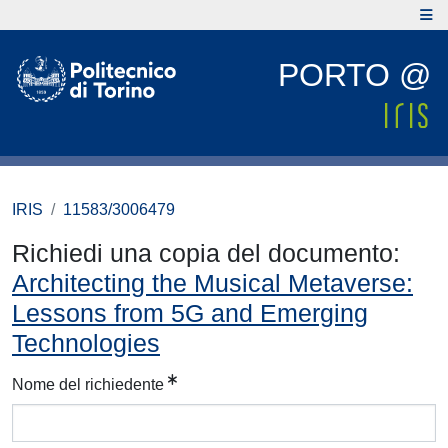
PORTO @
IRIS
11583/3006479
Richiedi una copia del documento:
Architecting the Musical Metaverse:
Lessons from 5G and Emerging
Technologies
Nome del richiedente