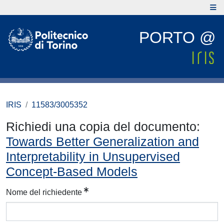
PORTO @
IRIS
11583/3005352
Richiedi una copia del documento:
Towards Better Generalization and
Interpretability in Unsupervised
Concept-Based Models
Nome del richiedente