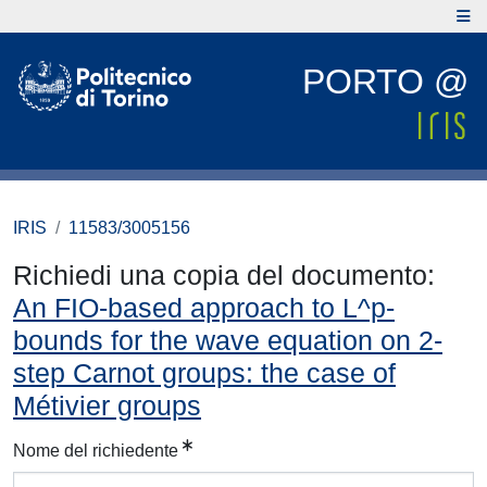
PORTO @
IRIS
11583/3005156
Richiedi una copia del documento:
An FIO-based approach to L^p-
bounds for the wave equation on 2-
step Carnot groups: the case of
Métivier groups
Nome del richiedente