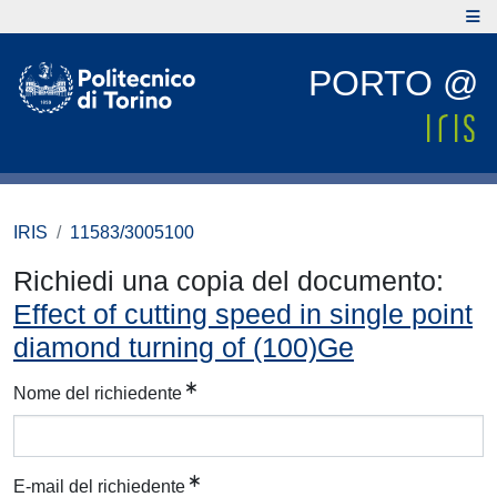
PORTO @
IRIS
11583/3005100
Richiedi una copia del documento:
Effect of cutting speed in single point
diamond turning of (100)Ge
Nome del richiedente
E-mail del richiedente