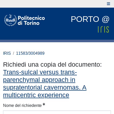
PORTO @
IRIS
11583/3004989
Richiedi una copia del documento:
Trans-sulcal versus trans-
parenchymal approach in
supratentorial cavernomas. A
multicentric experience
Nome del richiedente