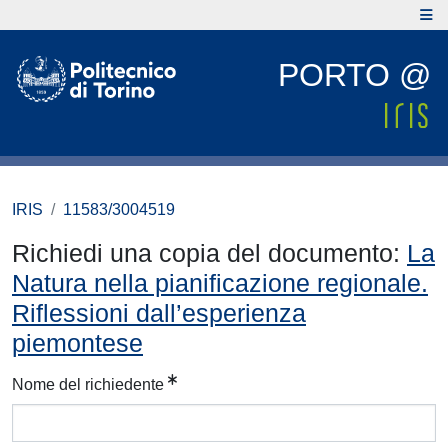
PORTO @
IRIS
11583/3004519
Richiedi una copia del documento:
La
Natura nella pianificazione regionale.
Riflessioni dall’esperienza
piemontese
Nome del richiedente