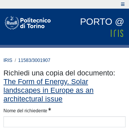
PORTO @
IRIS
11583/3001907
Richiedi una copia del documento:
The Form of Energy. Solar
landscapes in Europe as an
architectural issue
Nome del richiedente