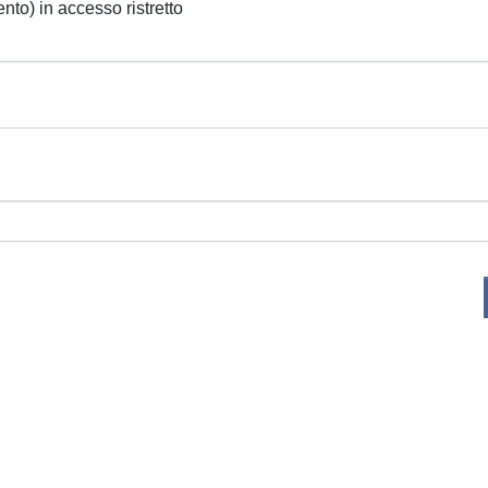
ento) in accesso ristretto