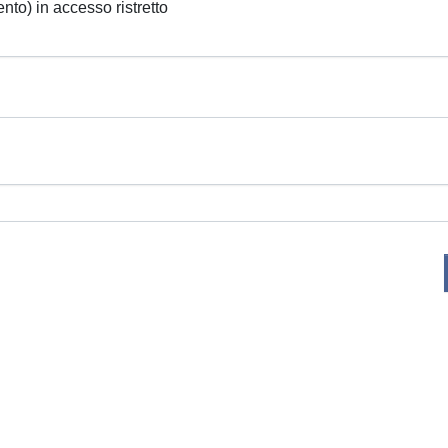
ento) in accesso ristretto