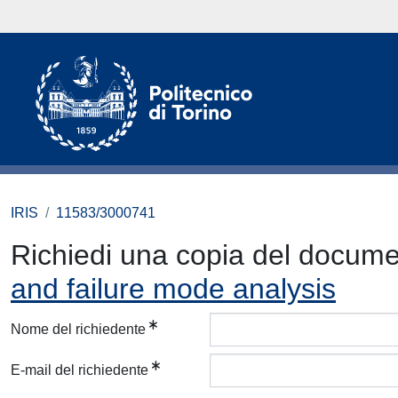
IRIS
11583/3000741
Richiedi una copia del docum
and failure mode analysis
Nome del richiedente
E-mail del richiedente