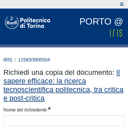
PORTO @
IRIS
11583/3000504
Richiedi una copia del documento:
Il
sapere efficace: la ricerca
tecnoscientifica politecnica, tra critica
e post-critica
Nome del richiedente