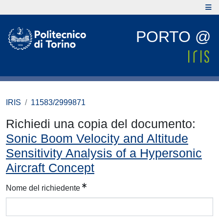
PORTO @
IRIS
11583/2999871
Richiedi una copia del documento:
Sonic Boom Velocity and Altitude
Sensitivity Analysis of a Hypersonic
Aircraft Concept
Nome del richiedente