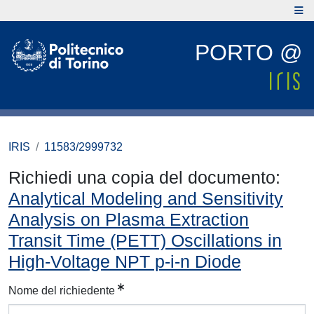
PORTO @
IRIS
11583/2999732
Richiedi una copia del documento:
Analytical Modeling and Sensitivity
Analysis on Plasma Extraction
Transit Time (PETT) Oscillations in
High-Voltage NPT p-i-n Diode
Nome del richiedente